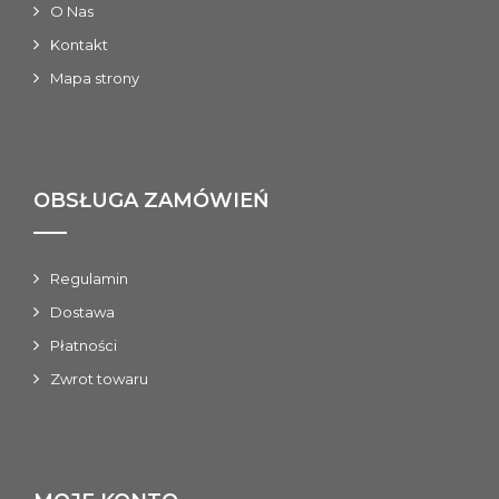
O Nas
Kontakt
Mapa strony
OBSŁUGA ZAMÓWIEŃ
Regulamin
Dostawa
Płatności
Zwrot towaru