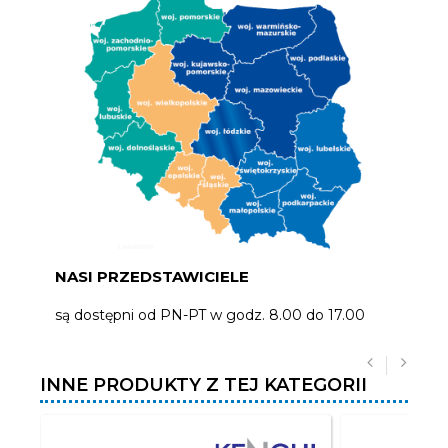
NASI PRZEDSTAWICIELE
są dostępni od PN-PT w godz. 8.00 do 17.00
INNE PRODUKTY Z TEJ KATEGORII