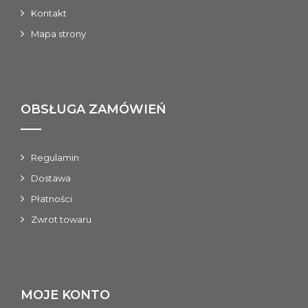
Kontakt
Mapa strony
OBSŁUGA ZAMÓWIEŃ
Regulamin
Dostawa
Płatności
Zwrot towaru
MOJE KONTO