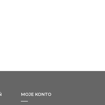
Ń
MOJE KONTO