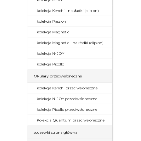
kolekcja Kenchi - nakładki (clip on)
kolekcja Passion
kolekcja Magnetic
kolekcja Magnetic - nakładki (clip on)
kolekcja N-JOY
kolekcja Picollo
Okulary przeciwsłoneczne
kolekcja Kenchi przeciwsłoneczne
kolekcja N-JOY przeciwsłoneczne
kolekcja Picollo przeciwsłoneczne
Kolekcja Quantum przeciwsłoneczne
soczewki strona główna