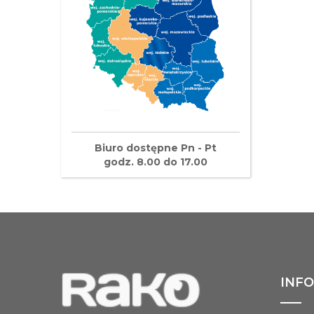
Biuro dostępne Pn - Pt
godz. 8.00 do 17.00
INF