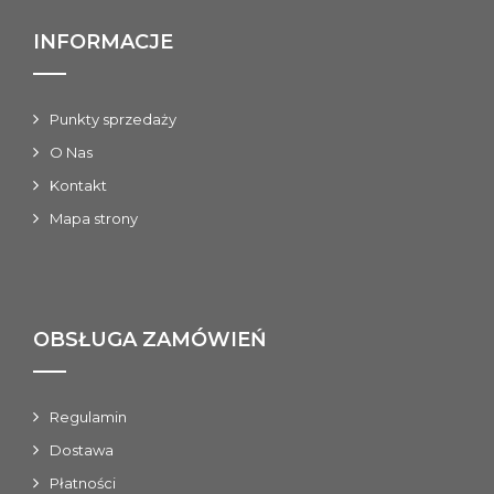
INFORMACJE
Punkty sprzedaży
O Nas
Kontakt
Mapa strony
OBSŁUGA ZAMÓWIEŃ
Regulamin
Dostawa
Płatności