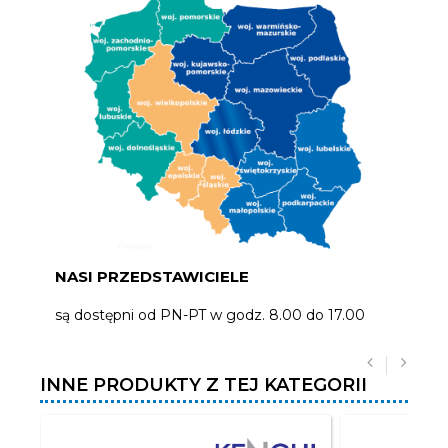
NASI PRZEDSTAWICIELE
są dostępni od PN-PT w godz. 8.00 do 17.00
INNE PRODUKTY Z TEJ KATEGORII