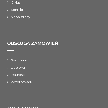
O Nas
Kontakt
Mapa strony
OBSŁUGA ZAMÓWIEŃ
Regulamin
Dostawa
Płatności
Zwrot towaru