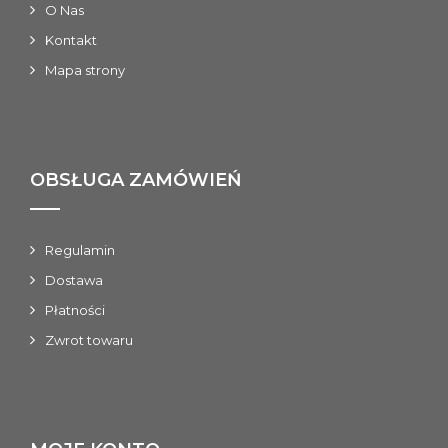
O Nas
Kontakt
Mapa strony
OBSŁUGA ZAMÓWIEŃ
Regulamin
Dostawa
Płatności
Zwrot towaru