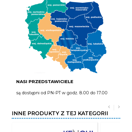
NASI PRZEDSTAWICIELE
są dostępni od PN-PT w godz. 8.00 do 17.00
INNE PRODUKTY Z TEJ KATEGORII