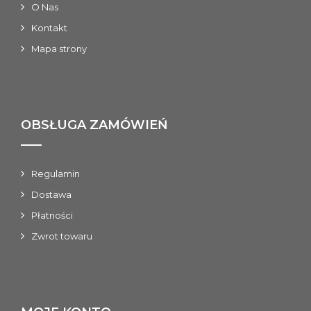
O Nas
Kontakt
Mapa strony
OBSŁUGA ZAMÓWIEŃ
Regulamin
Dostawa
Płatności
Zwrot towaru