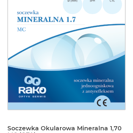
Soczewka Okularowa Mineralna 1,70