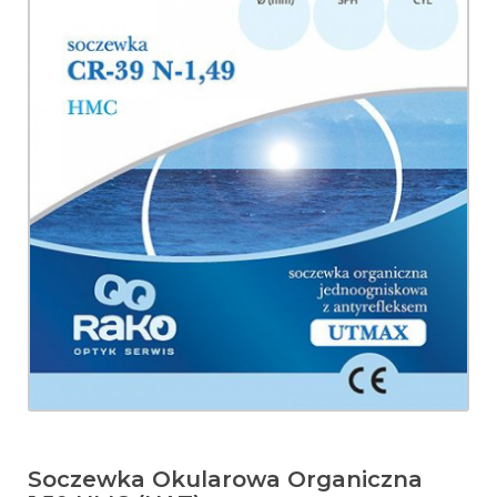
Soczewka Okularowa Organiczna