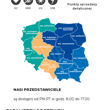
Punkty sprzedaży
detalicznej
NASI PRZEDSTAWICIELE
są dostępni od PN-PT w godz. 8.00 do 17.00