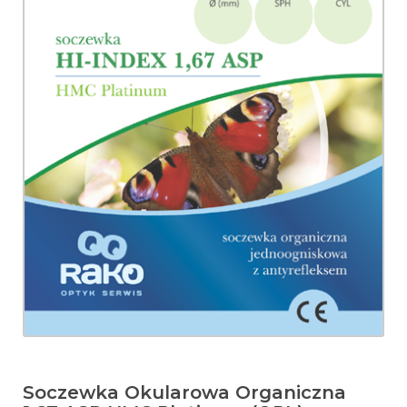
Soczewka Okularowa Organiczna