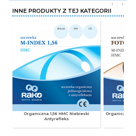
INNE PRODUKTY Z TEJ KATEGORII
Organiczna 1,56 HMC Niebieski
Organiczna 1
Antyrefleks