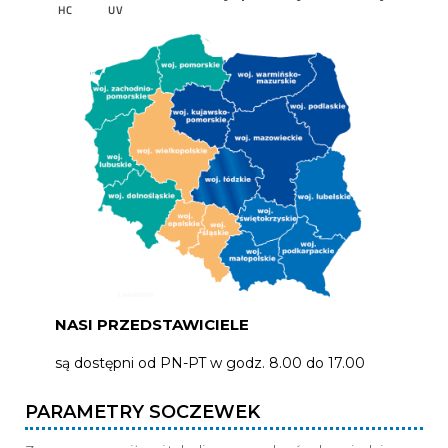
NASI PRZEDSTAWICIELE
są dostępni od PN-PT w godz. 8.00 do 17.00
PARAMETRY SOCZEWEK