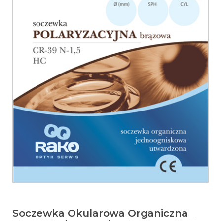
Soczewka Okularowa Organiczna