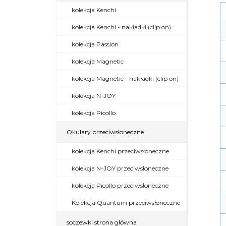
kolekcja Kenchi
kolekcja Kenchi - nakładki (clip on)
kolekcja Passion
kolekcja Magnetic
kolekcja Magnetic - nakładki (clip on)
kolekcja N-JOY
kolekcja Picollo
Okulary przeciwsłoneczne
kolekcja Kenchi przeciwsłoneczne
kolekcja N-JOY przeciwsłoneczne
kolekcja Picollo przeciwsłoneczne
Kolekcja Quantum przeciwsłoneczne
soczewki strona główna