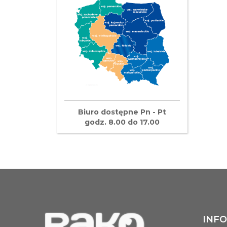
Biuro dostępne Pn - Pt
godz. 8.00 do 17.00
INF