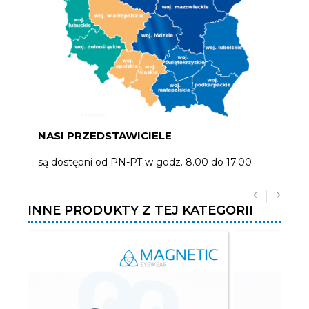
NASI PRZEDSTAWICIELE
są dostępni od PN-PT w godz. 8.00 do 17.00
INNE PRODUKTY Z TEJ KATEGORII