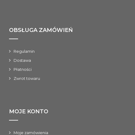
OBSŁUGA ZAMÓWIEŃ
Regulamin
Dostawa
Płatności
Zwrot towaru
MOJE KONTO
Moje zamówienia