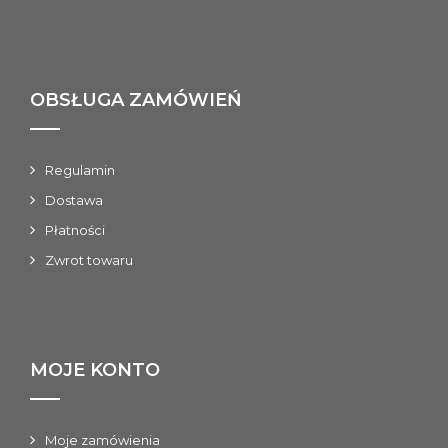
OBSŁUGA ZAMÓWIEŃ
Regulamin
Dostawa
Płatności
Zwrot towaru
MOJE KONTO
Moje zamówienia