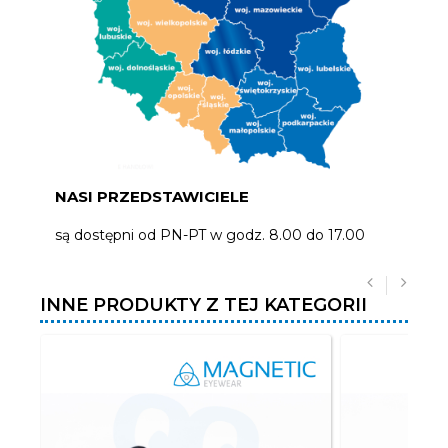
NASI PRZEDSTAWICIELE
są dostępni od PN-PT w godz. 8.00 do 17.00
INNE PRODUKTY Z TEJ KATEGORII