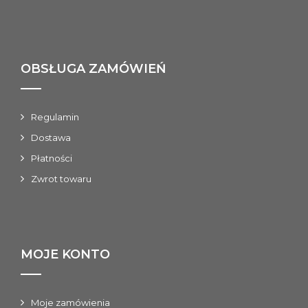
OBSŁUGA ZAMÓWIEŃ
Regulamin
Dostawa
Płatności
Zwrot towaru
MOJE KONTO
Moje zamówienia