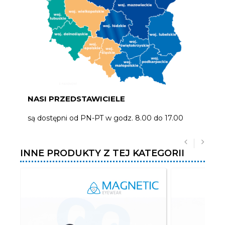
NASI PRZEDSTAWICIELE
są dostępni od PN-PT w godz. 8.00 do 17.00
INNE PRODUKTY Z TEJ KATEGORII