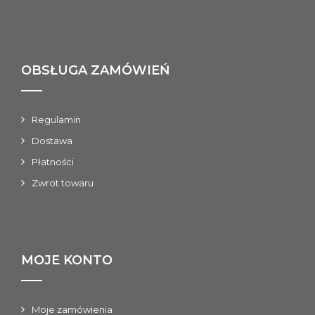
OBSŁUGA ZAMÓWIEŃ
Regulamin
Dostawa
Płatności
Zwrot towaru
MOJE KONTO
Moje zamówienia