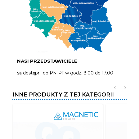
NASI PRZEDSTAWICIELE
są dostępni od PN-PT w godz. 8.00 do 17.00
INNE PRODUKTY Z TEJ KATEGORII