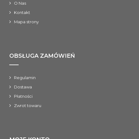
O Nas
Kontakt
Mapa strony
OBSŁUGA ZAMÓWIEŃ
Regulamin
Dostawa
Płatności
Zwrot towaru