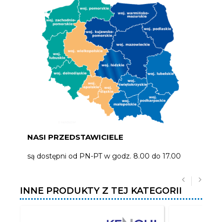
NASI PRZEDSTAWICIELE
są dostępni od PN-PT w godz. 8.00 do 17.00
INNE PRODUKTY Z TEJ KATEGORII