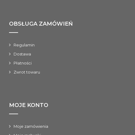
OBSŁUGA ZAMÓWIEŃ
Regulamin
Dostawa
Płatności
Zwrot towaru
MOJE KONTO
Moje zamówienia