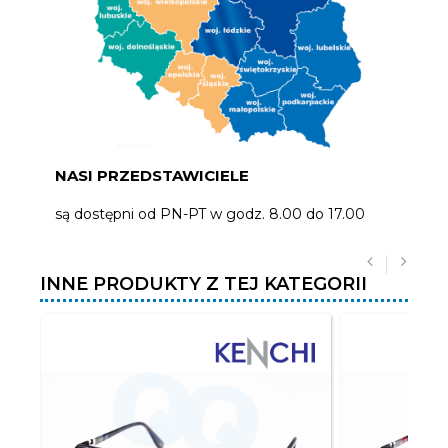
NASI PRZEDSTAWICIELE
są dostępni od PN-PT w godz. 8.00 do 17.00
INNE PRODUKTY Z TEJ KATEGORII