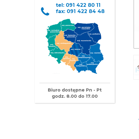
tel: 091 422 80 11
fax: 091 422 84 48
Biuro dostępne Pn - Pt
godz. 8.00 do 17.00