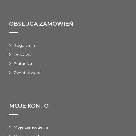
OBSŁUGA ZAMÓWIEŃ
Regulamin
Dostawa
Płatności
Zwrot towaru
MOJE KONTO
Moje zamówienia