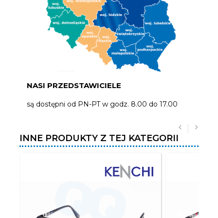
NASI PRZEDSTAWICIELE
są dostępni od PN-PT w godz. 8.00 do 17.00
INNE PRODUKTY Z TEJ KATEGORII