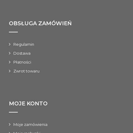
OBSŁUGA ZAMÓWIEŃ
Regulamin
Dostawa
Płatności
Zwrot towaru
MOJE KONTO
Moje zamówienia