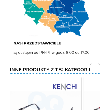
NASI PRZEDSTAWICIELE
są dostępni od PN-PT w godz. 8.00 do 17.00
INNE PRODUKTY Z TEJ KATEGORII