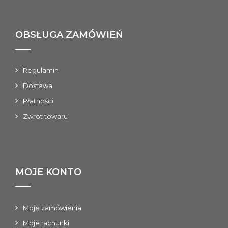
OBSŁUGA ZAMÓWIEŃ
Regulamin
Dostawa
Płatności
Zwrot towaru
MOJE KONTO
Moje zamówienia
Moje rachunki