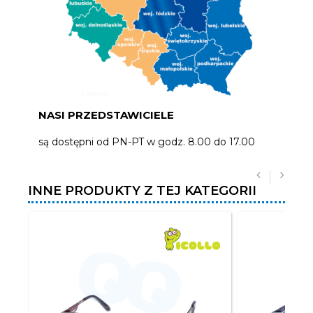
NASI PRZEDSTAWICIELE
są dostępni od PN-PT w godz. 8.00 do 17.00
INNE PRODUKTY Z TEJ KATEGORII