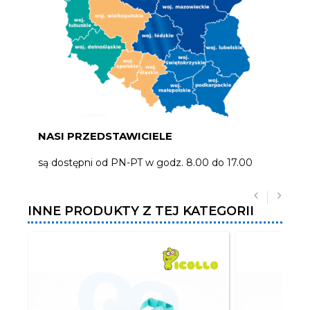
NASI PRZEDSTAWICIELE
są dostępni od PN-PT w godz. 8.00 do 17.00
INNE PRODUKTY Z TEJ KATEGORII