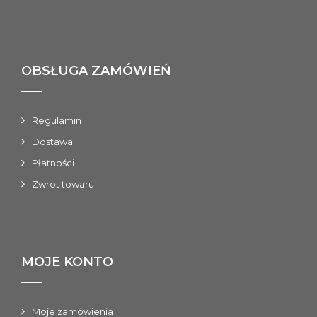
OBSŁUGA ZAMÓWIEŃ
Regulamin
Dostawa
Płatności
Zwrot towaru
MOJE KONTO
Moje zamówienia