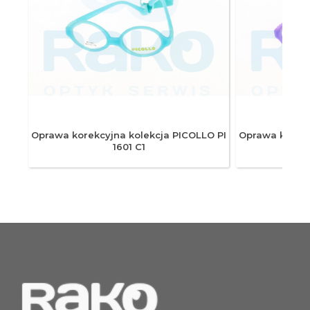
O PI
Oprawa korekcyjna kolekcja PICOLLO PI
Oprawa korekc
1601 C1