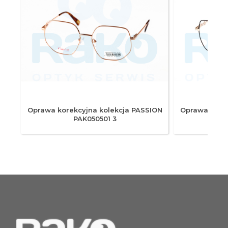
ION
Oprawa korekcyjna kolekcja PASSION
Oprawa korek
PAK050501 3