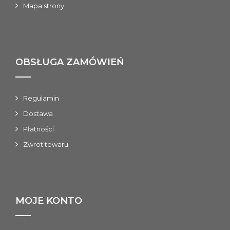
Mapa strony
OBSŁUGA ZAMÓWIEŃ
Regulamin
Dostawa
Płatności
Zwrot towaru
MOJE KONTO