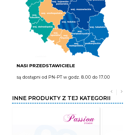
NASI PRZEDSTAWICIELE
są dostępni od PN-PT w godz. 8.00 do 17.00
INNE PRODUKTY Z TEJ KATEGORII